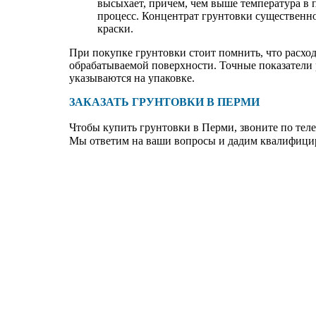
высыхает, причем, чем выше температура в 
процесс. Концентрат грунтовки существенн
краски.
При покупке грунтовки стоит помнить, что расхо
обрабатываемой поверхности. Точные показатели р
указываются на упаковке.
ЗАКАЗАТЬ ГРУНТОВКИ В ПЕРМИ
Чтобы купить
грунтовки
в Перми, звоните по тел
Мы ответим на ваши вопросы и дадим квалифици